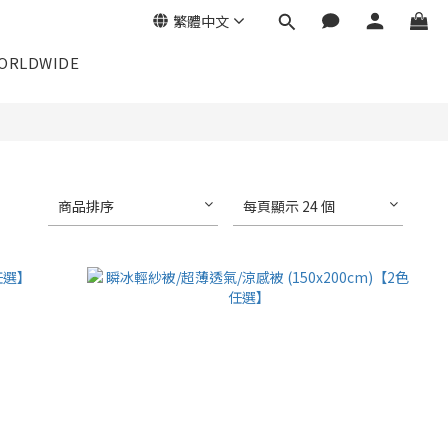
繁體中文
ORLDWIDE
商品排序
每頁顯示 24 個