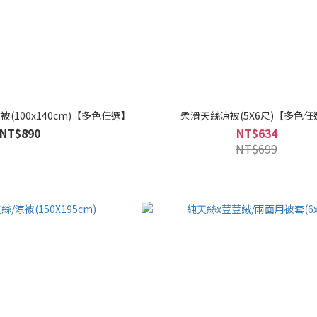
(100x140cm)【多色任選】
柔滑天絲涼被(5X6尺)【多色任
NT$890
NT$634
NT$699