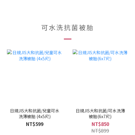
可水洗抗菌被胎
日規JIS大和抗菌/兒童可水
日規JIS大和抗菌/可水洗薄
洗薄被胎 (4x5尺)
被胎(6x7尺)
NT$599
NT$850
NT$899