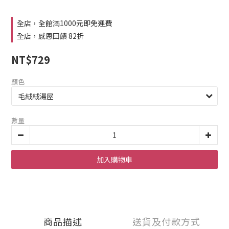
全店，全館滿1000元即免運費
全店，感恩回饋 82折
NT$729
顏色
數量
加入購物車
商品描述
送貨及付款方式