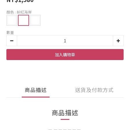
顏色
: 粉紅海岸
數量
加入購物車
商品描述
送貨及付款方式
商品描述