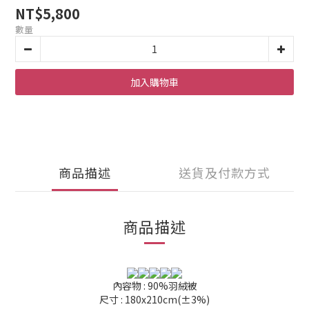
NT$5,800
數量
加入購物車
商品描述
送貨及付款方式
商品描述
內容物 : 90%羽絨被
尺寸 : 180x210cm(±3%)