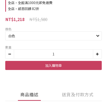
全店，全館滿1000元即免運費
全店，感恩回饋 82折
NT$1,580
NT$1,218
顏色
數量
加入購物車
商品描述
送貨及付款方式