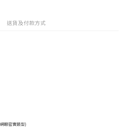
送貨及付款方式
網眼密實類型)