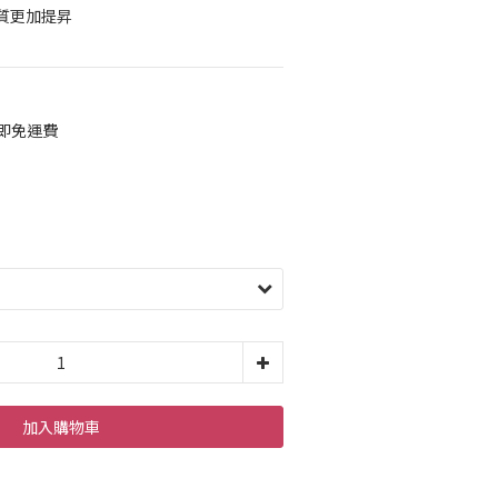
質更加提昇
元即免運費
加入購物車