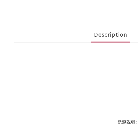
Description
洗滌說明 