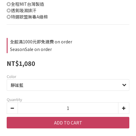
◎全程MIT台灣製造
◎透氣吸濕排汗
◎特選歐盟無毒A級棉
全館滿1000元即免運費 on order
SeasonSale on order
NT$1,080
Color
Quantity
ADD TO CART